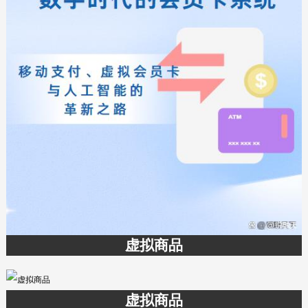
虚拟商品
虚拟商品