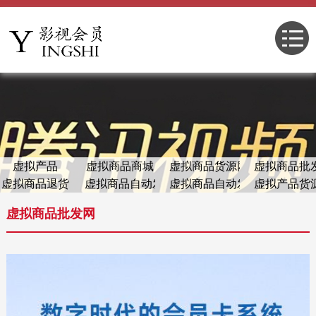
虚拟产品
虚拟商品商城
虚拟商品货源网
虚拟商品批
虚拟商品退货
虚拟商品自动发货
虚拟商品自动发货系统
虚拟产品货
虚拟商品批发网